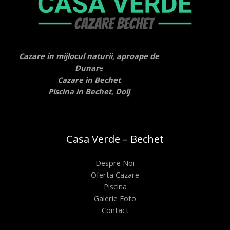
Cazare in mijlocul naturii, aproape de
Dunar
e
Cazare in Bechet
Piscina in Bechet, Dolj
Casa Verde – Bechet
Despre Noi
Oferta Cazare
Piscina
Galerie Foto
Contact